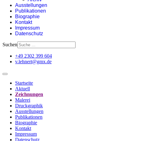
Ausstellungen
Publikationen
Biographie
Kontakt
Impressum
Datenschutz
Suchen
+49 2302 399 604
v.lehnert@gmx.de
Startseite
Aktuell
Zeichnungen
Malerei
Druckgraphik
Ausstellungen
Publikationen
Biographie
Kontakt
Impressum
Datenschutz