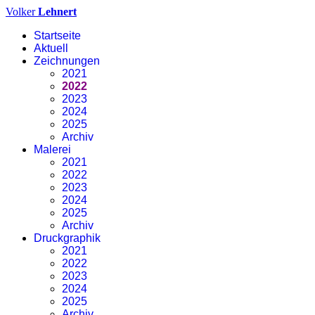
Volker
Lehnert
Startseite
Aktuell
Zeichnungen
2021
2022
2023
2024
2025
Archiv
Malerei
2021
2022
2023
2024
2025
Archiv
Druckgraphik
2021
2022
2023
2024
2025
Archiv