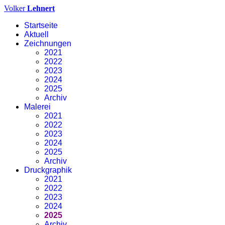
Volker
Lehnert
Startseite
Aktuell
Zeichnungen
2021
2022
2023
2024
2025
Archiv
Malerei
2021
2022
2023
2024
2025
Archiv
Druckgraphik
2021
2022
2023
2024
2025
Archiv