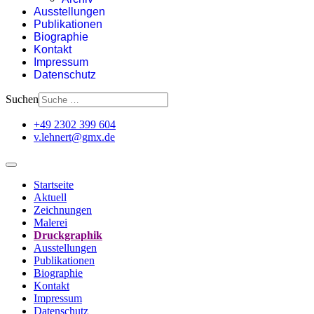
Ausstellungen
Publikationen
Biographie
Kontakt
Impressum
Datenschutz
Suchen
+49 2302 399 604
v.lehnert@gmx.de
Startseite
Aktuell
Zeichnungen
Malerei
Druckgraphik
Ausstellungen
Publikationen
Biographie
Kontakt
Impressum
Datenschutz